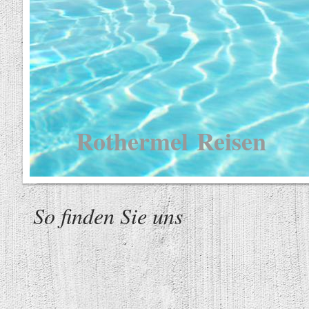
Rothermel Reisen
So finden Sie uns