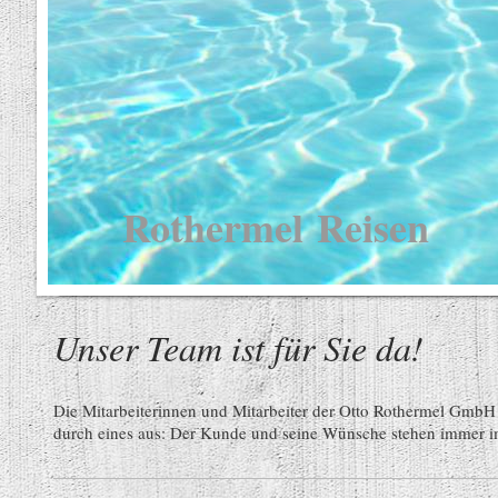
Rothermel Reisen
Unser Team ist für Sie da!
Die Mitarbeiterinnen und Mitarbeiter der Otto Rothermel GmbH 
durch eines aus: Der Kunde und seine Wünsche stehen immer i